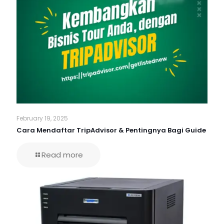
February 19, 2025
Cara Mendaftar TripAdvisor & Pentingnya Bagi Guide
Read more