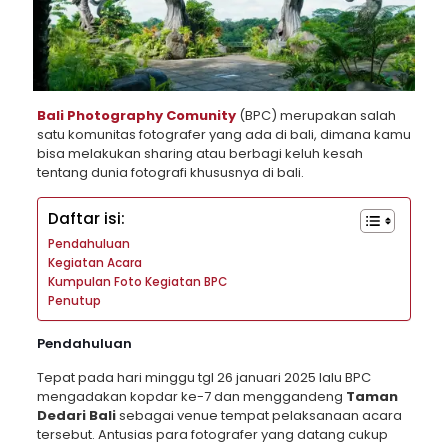
Bali Photography Comunity
(BPC) merupakan salah
satu komunitas fotografer yang ada di bali, dimana kamu
bisa melakukan sharing atau berbagi keluh kesah
tentang dunia fotografi khususnya di bali.
Daftar isi:
Pendahuluan
Kegiatan Acara
Kumpulan Foto Kegiatan BPC
Penutup
Pendahuluan
Tepat pada hari minggu tgl 26 januari 2025 lalu BPC
mengadakan kopdar ke-7 dan menggandeng
Taman
Dedari Bali
sebagai venue tempat pelaksanaan acara
tersebut. Antusias para fotografer yang datang cukup