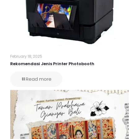
February 18, 2025
Rekomendasi Jenis Printer Photobooth
Read more