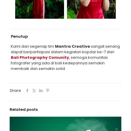
Penutup
Kami dari segenap tim
Mantra Creative
sangat senang
dapat berpartisipasi dalam kegiatan kopdar ke-7 dari
Bali Photography Comunity
, semoga komunitas
fotografer yang ada di bali kedepannya semakin
membaik dan semakin solid.
Share
Related posts