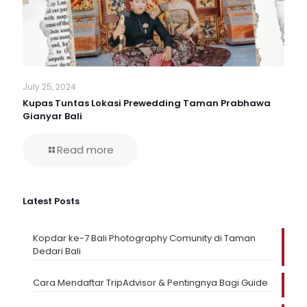
July 25, 2024
Kupas Tuntas Lokasi Prewedding Taman Prabhawa
Gianyar Bali
Read more
Latest Posts
Kopdar ke-7 Bali Photography Comunity di Taman
Dedari Bali
Cara Mendaftar TripAdvisor & Pentingnya Bagi Guide