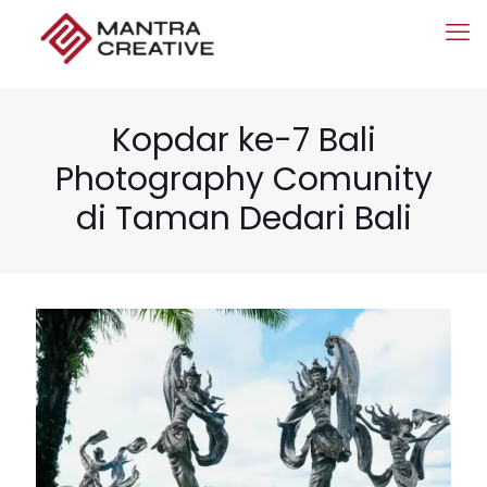
Kopdar ke-7 Bali
Photography Comunity
di Taman Dedari Bali