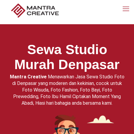
Sewa Studio
Murah Denpasar
Mantra Creative
Menawarkan Jasa Sewa Studio Foto
di Denpasar yang moderen dan kekinian, cocok untuk
Foto Wisuda, Foto Fashion, Foto Bayi, Foto
Prewedding, Foto Ibu Hamil Ciptakan Moment Yang
Abadi, Hiasi hari bahagia anda bersama kami.