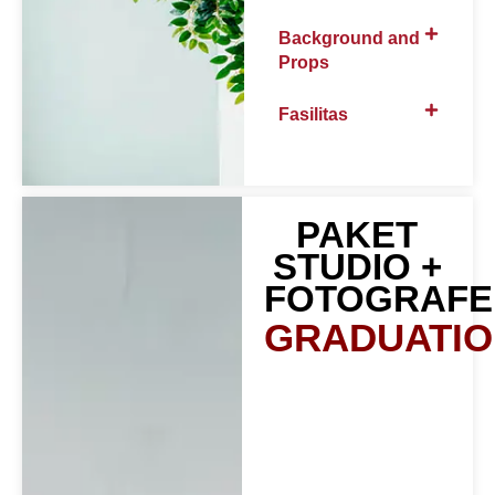
Background and
Props
Fasilitas
PAKET
STUDIO +
FOTOGRAFE
GRADUATIO