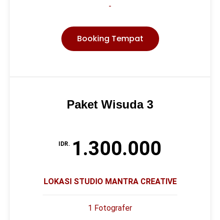
-
Booking Tempat
Paket Wisuda 3
1.300.000
IDR.
LOKASI STUDIO MANTRA CREATIVE
1 Fotografer