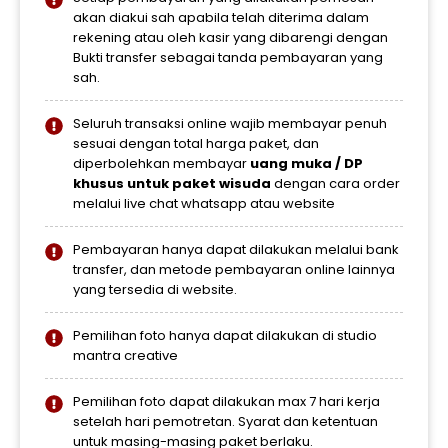
akan diakui sah apabila telah diterima dalam
rekening atau oleh kasir yang dibarengi dengan
Bukti transfer sebagai tanda pembayaran yang
sah.
Seluruh transaksi online wajib membayar penuh
sesuai dengan total harga paket, dan
diperbolehkan membayar
uang
muka / DP
khusus untuk paket wisuda
dengan cara order
melalui live chat whatsapp atau website
Pembayaran hanya dapat dilakukan melalui bank
transfer, dan metode pembayaran online lainnya
yang tersedia di website.
Pemilihan foto hanya dapat dilakukan di studio
mantra creative
Pemilihan foto dapat dilakukan max 7 hari kerja
setelah hari pemotretan. Syarat dan ketentuan
untuk masing-masing paket berlaku.