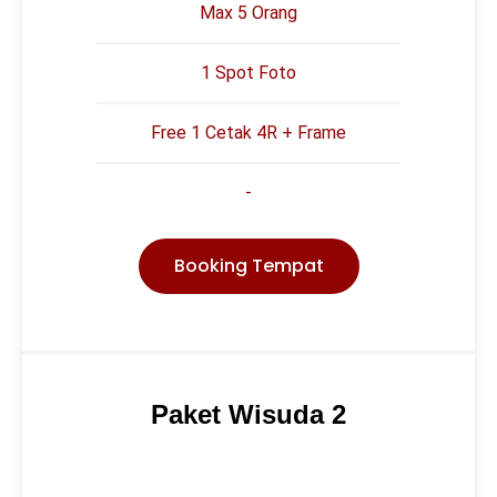
Max 5 Orang
1 Spot Foto
Free 1 Cetak 4R + Frame
-
Booking Tempat
Paket Wisuda 2